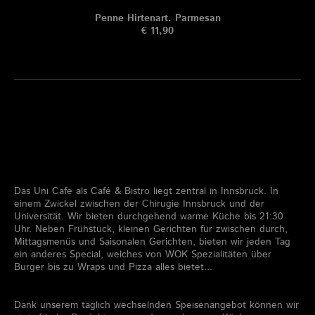
Penne Hirtenart. Parmesan
€ 11,90
Das Uni Cafe als Café & Bistro liegt zentral in Innsbruck. In
einem Zwickel zwischen der Chirugie Innsbruck und der
Universität. Wir bieten durchgehend warme Küche bis 21:30
Uhr. Neben Frühstück, kleinen Gerichten für zwischen durch,
Mittagsmenüs und Saisonalen Gerichten, bieten wir jeden Tag
ein anderes Special, welches von WOK Spezialitäten über
Burger bis zu Wraps und Pizza alles bietet...
Dank unserem täglich wechselnden Speisenangebot können wir